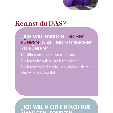
Kennst du DAS?
„ICH WILL ENDLICH
SICHER
FÜHREN
, STATT MICH UNSICHER
ZU FÜHLEN“
Du führst oder wirst bald führen.
Vielleicht freiwillig, vielleicht nicht.
Vielleicht voller Freude, vielleicht auch mit
einem leisen Zweifel.
„ICH WILL NICHT EINFACH NUR