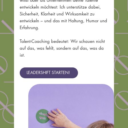
willst oder als Unternehmen deine Talente
entwickeln möchtest: Ich unterstütze dabei,
Sicherheit, Klarheit und Wirksamkeit zu
entwickeln – und das mit Haltung, Humor und
Erfahrung.
Talent-Coaching bedeutet: Wir schauen nicht
auf das, was fehlt, sondern auf das, was da
ist.
LEADERSHIFT STARTEN!