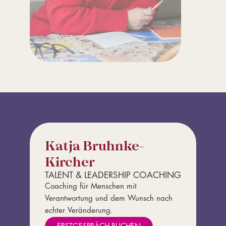
Katja Bruhnke-
Kircher
TALENT & LEADERSHIP COACHING
Coaching für Menschen mit
Verantwortung und dem Wunsch nach
echter Veränderung.