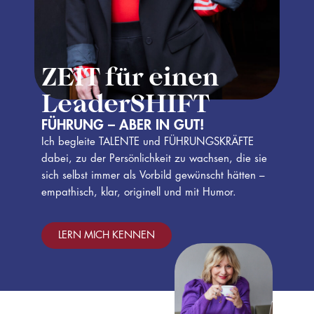
ZEIT für einen
LeaderSHIFT
FÜHRUNG – ABER IN GUT!
Ich begleite TALENTE und FÜHRUNGSKRÄFTE
dabei, zu der Persönlichkeit zu wachsen, die sie
sich selbst immer als Vorbild gewünscht hätten –
empathisch, klar, originell und mit Humor.
LERN MICH KENNEN