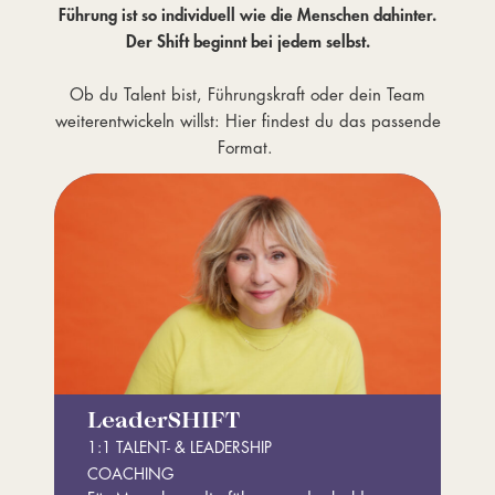
Führung ist so individuell wie die Menschen dahinter.
Der Shift beginnt bei jedem selbst.
Ob du Talent bist, Führungskraft oder dein Team
weiterentwickeln willst: Hier findest du das passende
Format.
LeaderSHIFT
1:1 TALENT- & LEADERSHIP
COACHING