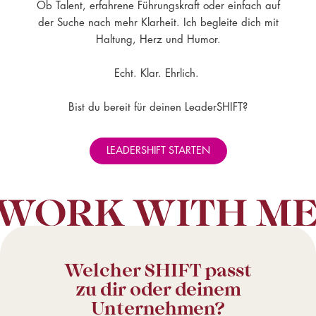
Ob Talent, erfahrene Führungskraft oder einfach auf
der Suche nach mehr Klarheit. Ich begleite dich mit
Haltung, Herz und Humor.
Echt. Klar. Ehrlich.
Bist du bereit für deinen LeaderSHIFT?
LEADERSHIFT STARTEN
Welcher SHIFT passt
zu dir oder deinem
Unternehmen?