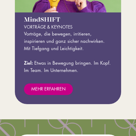
MindSHIFT
VORTRÄGE & KEYNOTES
Vorträge, die bewegen, irritieren,
inspirieren und ganz sicher nachwirken.
Mit Tiefgang und Leichtigkeit.
Ziel:
Etwas in Bewegung bringen. Im Kopf.
Im Team. Im Unternehmen.
MEHR ERFAHREN