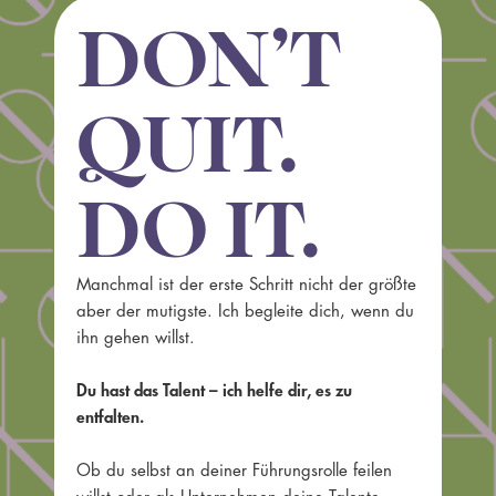
DON’T
QUIT.
DO IT.
Manchmal ist der erste Schritt nicht der größte
aber der mutigste. Ich begleite dich, wenn du
ihn gehen willst.
Du hast das Talent – ich helfe dir, es zu
entfalten.
Ob du selbst an deiner Führungsrolle feilen