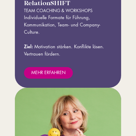
RelationSHIFT
TEAM COACHING & WORKSHOPS
Individuelle Formate für Führung,
Kommunikation, Team- und Company-
Culture.
Ziel:
Motivation stärken. Konflikte lösen.
Vertrauen fördern.
MEHR ERFAHREN