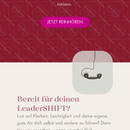
curious.
JETZT REINHÖREN
Bereit für deinen
LeaderSHIFT?
Lust auf Klarheit, Leichtigkeit und deine eigene,
gute Art dich selbst und andere zu führen? Dann